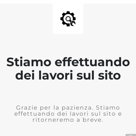
Stiamo effettuando
dei lavori sul sito
Grazie per la pazienza. Stiamo
effettuando dei lavori sul sito e
ritorneremo a breve.