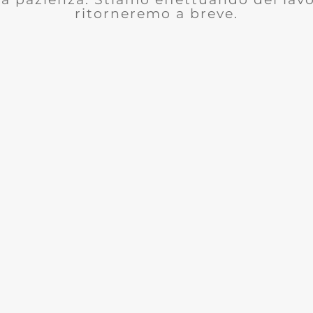
ritorneremo a breve.