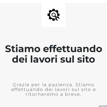
Stiamo effettuando
dei lavori sul sito
Grazie per la pazienza. Stiamo
effettuando dei lavori sul sito e
ritorneremo a breve.