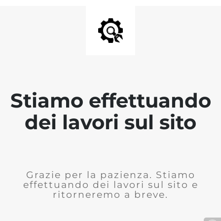
Stiamo effettuando
dei lavori sul sito
Grazie per la pazienza. Stiamo
effettuando dei lavori sul sito e
ritorneremo a breve.