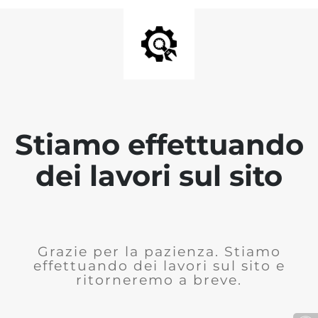
Stiamo effettuando
dei lavori sul sito
Grazie per la pazienza. Stiamo
effettuando dei lavori sul sito e
ritorneremo a breve.