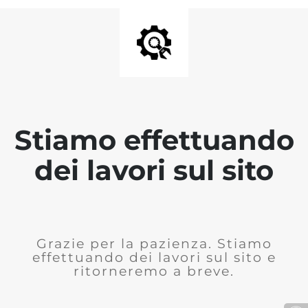
Stiamo effettuando
dei lavori sul sito
Grazie per la pazienza. Stiamo
effettuando dei lavori sul sito e
ritorneremo a breve.