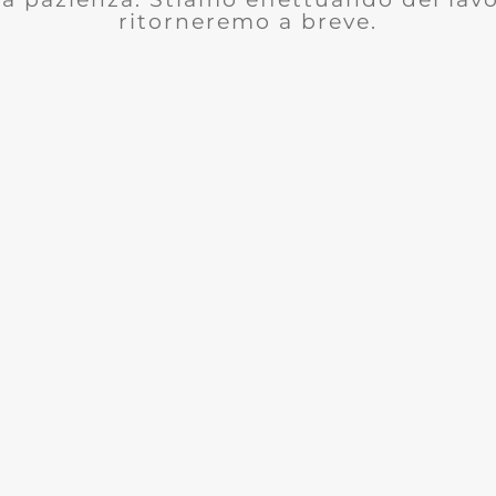
ritorneremo a breve.