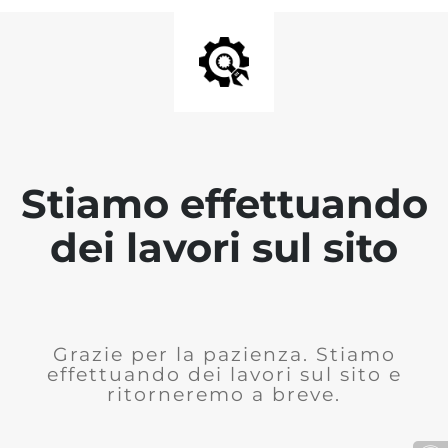
Stiamo effettuando
dei lavori sul sito
Grazie per la pazienza. Stiamo
effettuando dei lavori sul sito e
ritorneremo a breve.