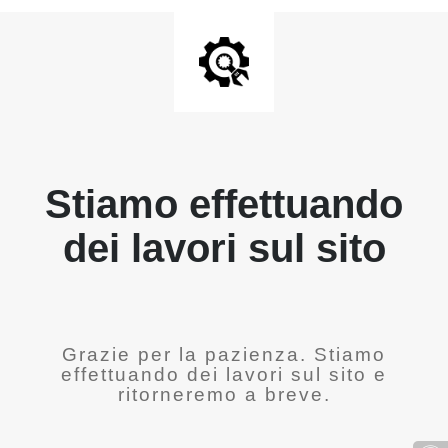
Stiamo effettuando
dei lavori sul sito
Grazie per la pazienza. Stiamo
effettuando dei lavori sul sito e
ritorneremo a breve.