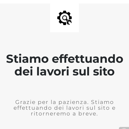
Stiamo effettuando
dei lavori sul sito
Grazie per la pazienza. Stiamo
effettuando dei lavori sul sito e
ritorneremo a breve.