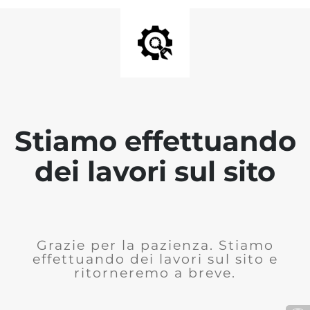
Stiamo effettuando
dei lavori sul sito
Grazie per la pazienza. Stiamo
effettuando dei lavori sul sito e
ritorneremo a breve.