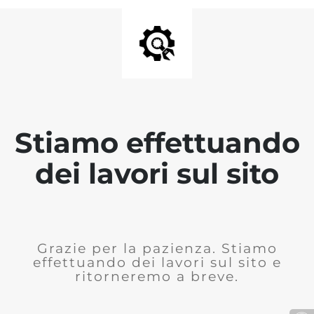
Stiamo effettuando
dei lavori sul sito
Grazie per la pazienza. Stiamo
effettuando dei lavori sul sito e
ritorneremo a breve.