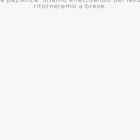
ritorneremo a breve.