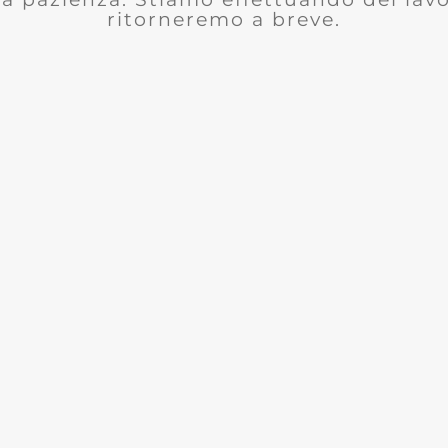
ritorneremo a breve.