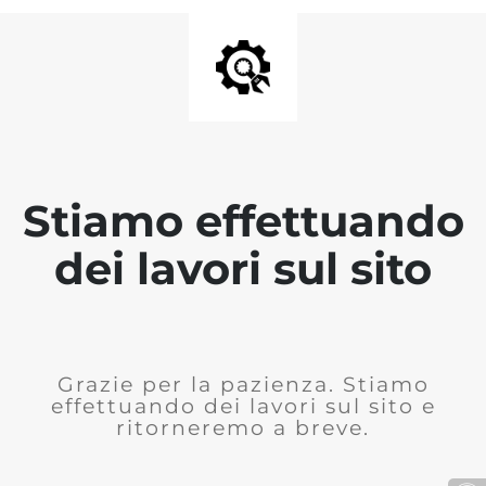
Stiamo effettuando
dei lavori sul sito
Grazie per la pazienza. Stiamo
effettuando dei lavori sul sito e
ritorneremo a breve.