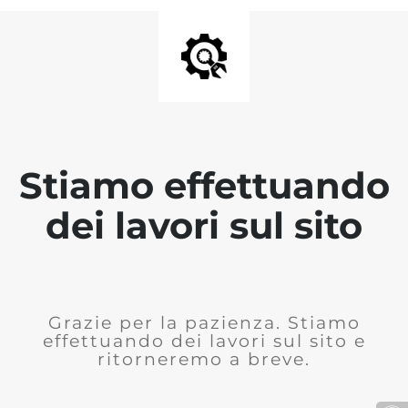
Stiamo effettuando
dei lavori sul sito
Grazie per la pazienza. Stiamo
effettuando dei lavori sul sito e
ritorneremo a breve.