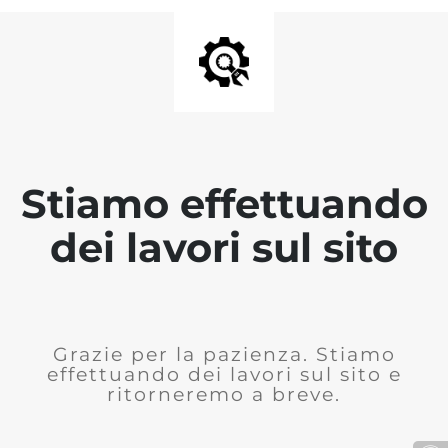
Stiamo effettuando
dei lavori sul sito
Grazie per la pazienza. Stiamo
effettuando dei lavori sul sito e
ritorneremo a breve.