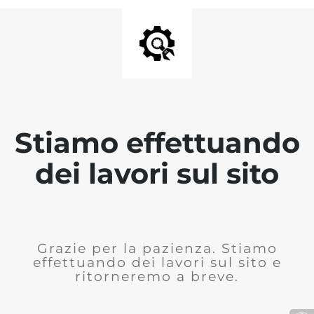
Stiamo effettuando
dei lavori sul sito
Grazie per la pazienza. Stiamo
effettuando dei lavori sul sito e
ritorneremo a breve.