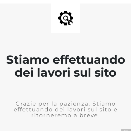
Stiamo effettuando
dei lavori sul sito
Grazie per la pazienza. Stiamo
effettuando dei lavori sul sito e
ritorneremo a breve.