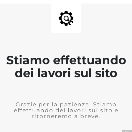
Stiamo effettuando
dei lavori sul sito
Grazie per la pazienza. Stiamo
effettuando dei lavori sul sito e
ritorneremo a breve.