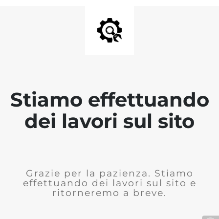
Stiamo effettuando
dei lavori sul sito
Grazie per la pazienza. Stiamo
effettuando dei lavori sul sito e
ritorneremo a breve.