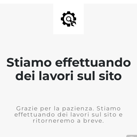
Stiamo effettuando
dei lavori sul sito
Grazie per la pazienza. Stiamo
effettuando dei lavori sul sito e
ritorneremo a breve.