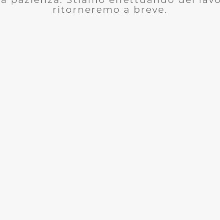
ritorneremo a breve.