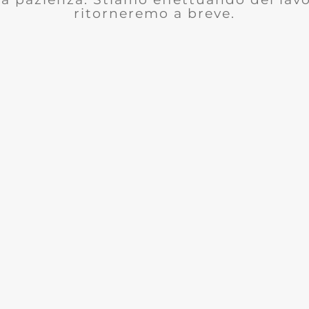
ritorneremo a breve.