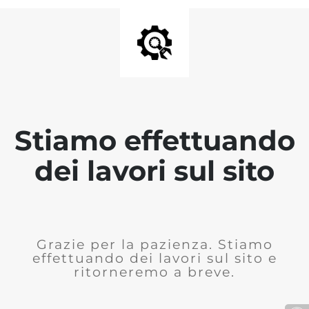
Stiamo effettuando
dei lavori sul sito
Grazie per la pazienza. Stiamo
effettuando dei lavori sul sito e
ritorneremo a breve.