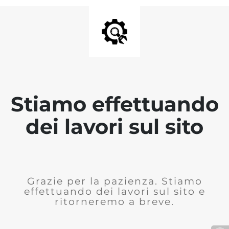
Stiamo effettuando
dei lavori sul sito
Grazie per la pazienza. Stiamo
effettuando dei lavori sul sito e
ritorneremo a breve.