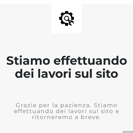
Stiamo effettuando
dei lavori sul sito
Grazie per la pazienza. Stiamo
effettuando dei lavori sul sito e
ritorneremo a breve.