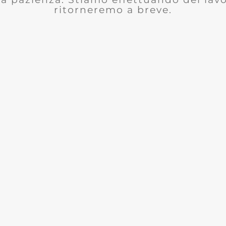
ritorneremo a breve.