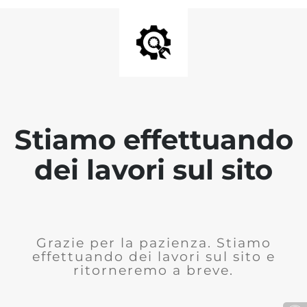
Stiamo effettuando
dei lavori sul sito
Grazie per la pazienza. Stiamo
effettuando dei lavori sul sito e
ritorneremo a breve.