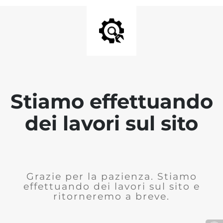
Stiamo effettuando
dei lavori sul sito
Grazie per la pazienza. Stiamo
effettuando dei lavori sul sito e
ritorneremo a breve.