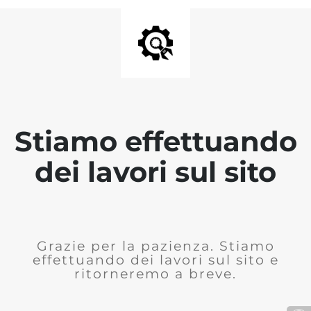
Stiamo effettuando
dei lavori sul sito
Grazie per la pazienza. Stiamo
effettuando dei lavori sul sito e
ritorneremo a breve.